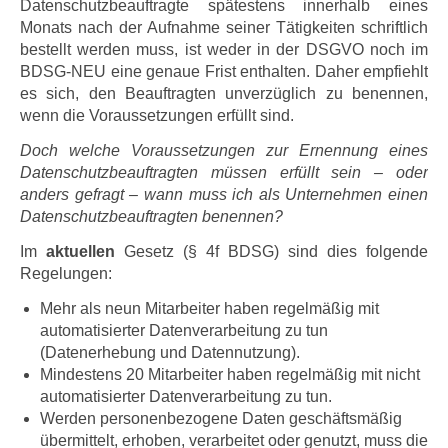
Datenschutzbeauftragte spätestens innerhalb eines
Monats nach der Aufnahme seiner Tätigkeiten schriftlich
bestellt werden muss, ist weder in der DSGVO noch im
BDSG-NEU eine genaue Frist enthalten. Daher empfiehlt
es sich, den Beauftragten unverzüglich zu benennen,
wenn die Voraussetzungen erfüllt sind.
Doch welche Voraussetzungen zur Ernennung eines
Datenschutzbeauftragten müssen erfüllt sein – oder
anders gefragt – wann muss ich als Unternehmen einen
Datenschutzbeauftragten benennen?
Im
aktuellen
Gesetz (§ 4f BDSG) sind dies folgende
Regelungen:
Mehr als neun Mitarbeiter haben regelmäßig mit
automatisierter Datenverarbeitung zu tun
(Datenerhebung und Datennutzung).
Mindestens 20 Mitarbeiter haben regelmäßig mit nicht
automatisierter Datenverarbeitung zu tun.
Werden personenbezogene Daten geschäftsmäßig
übermittelt, erhoben, verarbeitet oder genutzt, muss die