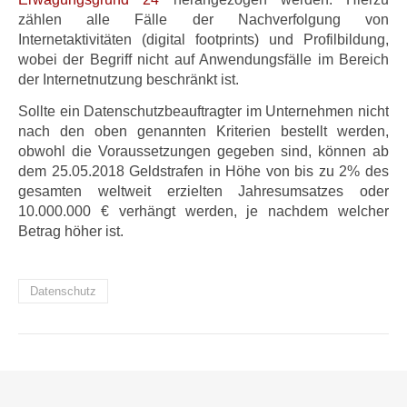
zählen alle Fälle der Nachverfolgung von
Internetaktivitäten (digital footprints) und Profilbildung,
wobei der Begriff nicht auf Anwendungsfälle im Bereich
der Internetnutzung beschränkt ist.
Sollte ein Datenschutzbeauftragter im Unternehmen nicht
nach den oben genannten Kriterien bestellt werden,
obwohl die Voraussetzungen gegeben sind, können ab
dem 25.05.2018 Geldstrafen in Höhe von bis zu 2% des
gesamten weltweit erzielten Jahresumsatzes oder
10.000.000 € verhängt werden, je nachdem welcher
Betrag höher ist.
Datenschutz