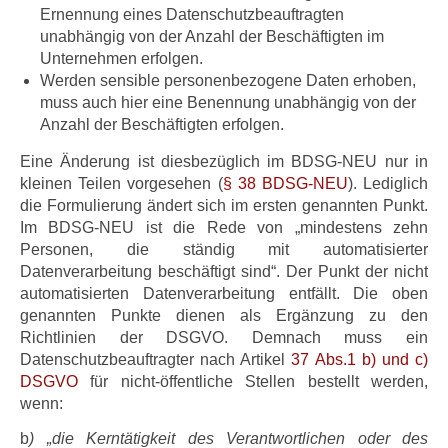
Ernennung eines Datenschutzbeauftragten
unabhängig von der Anzahl der Beschäftigten im
Unternehmen erfolgen.
Werden sensible personenbezogene Daten erhoben,
muss auch hier eine Benennung unabhängig von der
Anzahl der Beschäftigten erfolgen.
Eine Änderung ist diesbezüglich im BDSG-NEU nur in
kleinen Teilen vorgesehen (
§ 38 BDSG-NEU
). Lediglich
die Formulierung ändert sich im ersten genannten Punkt.
Im BDSG-NEU ist die Rede von „mindestens zehn
Personen, die ständig mit automatisierter
Datenverarbeitung beschäftigt sind“. Der Punkt der nicht
automatisierten Datenverarbeitung entfällt. Die oben
genannten Punkte dienen als Ergänzung zu den
Richtlinien der DSGVO. Demnach muss ein
Datenschutzbeauftragter nach Artikel
37 Abs.1 b) und c)
DSGVO
für nicht-öffentliche Stellen bestellt werden,
wenn:
b
) „die Kerntätigkeit des Verantwortlichen oder des