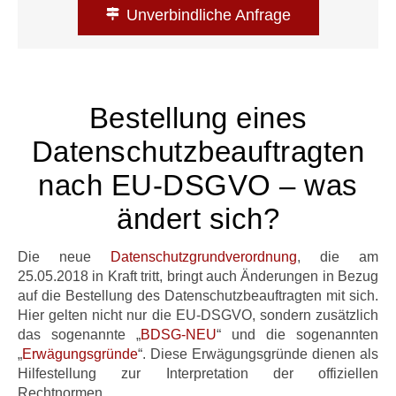
Unverbindliche Anfrage
Bestellung eines
Datenschutzbeauftragten
nach EU-DSGVO – was
ändert sich?
Die neue
Datenschutzgrundverordnung
, die am
25.05.2018 in Kraft tritt, bringt auch Änderungen in Bezug
auf die Bestellung des Datenschutzbeauftragten mit sich.
Hier gelten nicht nur die EU-DSGVO, sondern zusätzlich
das sogenannte „
BDSG-NEU
“ und die sogenannten
„
Erwägungsgründe
“. Diese Erwägungsgründe dienen als
Hilfestellung zur Interpretation der offiziellen
Rechtnormen.