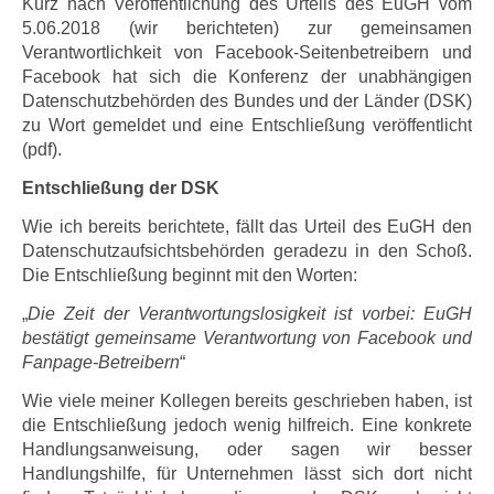
Kurz nach Veröffentlichung des Urteils des EuGH vom
5.06.2018 (wir berichteten) zur gemeinsamen
Verantwortlichkeit von Facebook-Seitenbetreibern und
Facebook hat sich die Konferenz der unabhängigen
Datenschutzbehörden des Bundes und der Länder (DSK)
zu Wort gemeldet und eine Entschließung veröffentlicht
(pdf).
Entschließung der DSK
Wie ich bereits berichtete, fällt das Urteil des EuGH den
Datenschutzaufsichtsbehörden geradezu in den Schoß.
Die Entschließung beginnt mit den Worten:
„
Die Zeit der Verantwortungslosigkeit ist vorbei: EuGH
bestätigt gemeinsame Verantwortung von Facebook und
Fanpage-Betreibern
“
Wie viele meiner Kollegen bereits geschrieben haben, ist
die Entschließung jedoch wenig hilfreich. Eine konkrete
Handlungsanweisung, oder sagen wir besser
Handlungshilfe, für Unternehmen lässt sich dort nicht