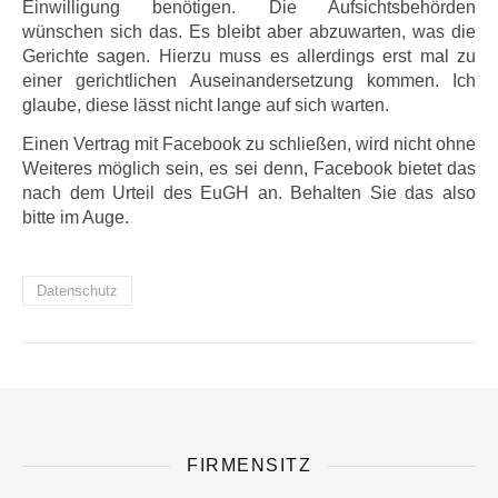
Einwilligung benötigen. Die Aufsichtsbehörden
wünschen sich das. Es bleibt aber abzuwarten, was die
Gerichte sagen. Hierzu muss es allerdings erst mal zu
einer gerichtlichen Auseinandersetzung kommen. Ich
glaube, diese lässt nicht lange auf sich warten.
Einen Vertrag mit Facebook zu schließen, wird nicht ohne
Weiteres möglich sein, es sei denn, Facebook bietet das
nach dem Urteil des EuGH an. Behalten Sie das also
bitte im Auge.
Datenschutz
FIRMENSITZ