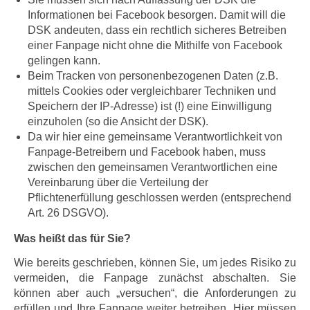
Informationen bei Facebook besorgen. Damit will die
DSK andeuten, dass ein rechtlich sicheres Betreiben
einer Fanpage nicht ohne die Mithilfe von Facebook
gelingen kann.
Beim Tracken von personenbezogenen Daten (z.B.
mittels Cookies oder vergleichbarer Techniken und
Speichern der IP-Adresse) ist (!) eine Einwilligung
einzuholen (so die Ansicht der DSK).
Da wir hier eine gemeinsame Verantwortlichkeit von
Fanpage-Betreibern und Facebook haben, muss
zwischen den gemeinsamen Verantwortlichen eine
Vereinbarung über die Verteilung der
Pflichtenerfüllung geschlossen werden (entsprechend
Art. 26 DSGVO).
Was heißt das für Sie?
Wie bereits geschrieben, können Sie, um jedes Risiko zu
vermeiden, die Fanpage zunächst abschalten. Sie
können aber auch „versuchen“, die Anforderungen zu
erfüllen und Ihre Fanpage weiter betreiben. Hier müssen