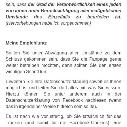
sein, dass
der Grad der Verantwortlichkeit eines jeden
von ihnen unter Berücksichtigung aller maßgeblichen
Umstände des Einzelfalls zu beurteilen ist.
(Hervorhebungen habe ich vorgenommen)
Meine Empfehlung:
Sollten Sie unter Abwägung aller Umstände zu dem
Schluss gekommen sein, dass Sie die Fanpage gerne
weiter betreiben möchten, dann sollten Sie den ersten
wichtigen Schritt tun:
Erweitern Sie Ihre Datenschutzerklärung soweit es Ihnen
möglich ist und teilen Sie dort alles mit, was Sie wissen.
Hierzu können Sie unter anderem auch in der
Datenschutzerklärung von Facebook nachlesen (wenn
das in irgendeiner Weise hilfreich sein sollte).
Es ist nach wie vor streitig, ob Sie tatsächlich für das
Tracken (und somit für die Facebook-Cookies) eine