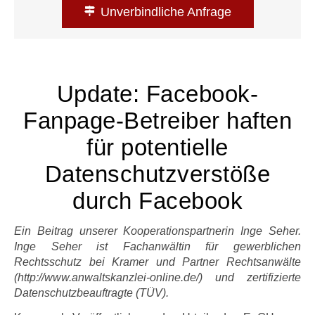
Unverbindliche Anfrage
Update: Facebook-
Fanpage-Betreiber haften
für potentielle
Datenschutzverstöße
durch Facebook
Ein Beitrag unserer Kooperationspartnerin Inge Seher.
Inge Seher ist Fachanwältin für gewerblichen
Rechtsschutz bei Kramer und Partner Rechtsanwälte
(http://www.anwaltskanzlei-online.de/) und zertifizierte
Datenschutzbeauftragte (TÜV).