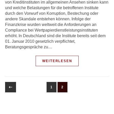
von Kreditinstituten im allgemeinen Ansehen sinken kann
und welche Belastungen für die betroffenen Institute
durch den Vorwurf von Korruption, Bestechung oder
andere Skandale entstehen können. Infolge der
Finanzkrise wurden weltweit die Anforderungen an
Compliance bei Wertpapierdienstleistungsinstituten
erhöht. In Deutschland sind die Institute bereits seit dem
01. Januar 2010 gesetzlich verpflichtet,
Beratungsgespräche zu…
WEITERLESEN
1
2