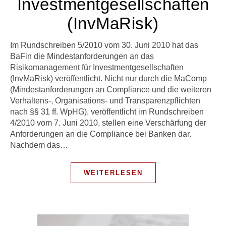
Investmentgesellschaften
(InvMaRisk)
Im Rundschreiben 5/2010 vom 30. Juni 2010 hat das
BaFin die Mindestanforderungen an das
Risikomanagement für Investmentgesellschaften
(InvMaRisk) veröffentlicht. Nicht nur durch die MaComp
(Mindestanforderungen an Compliance und die weiteren
Ver­haltens-, Organisations- und Transparenzpflichten
nach §§ 31 ff. WpHG), veröffentlicht im Rundschreiben
4/2010 vom 7. Juni 2010, stellen eine Verschärfung der
Anforderungen an die Compliance bei Banken dar.
Nachdem das…
WEITERLESEN