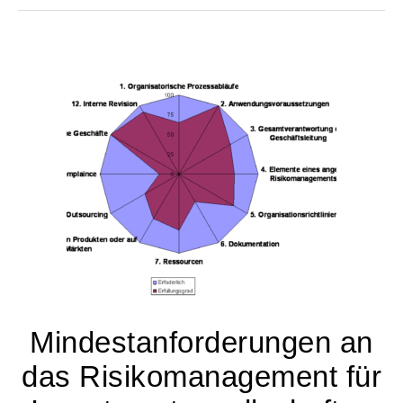
Mindestanforderungen an
das Risikomanagement für