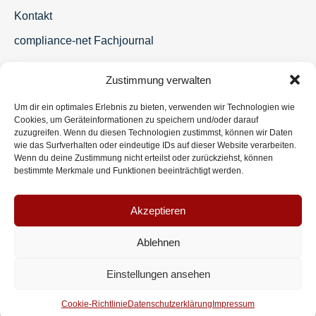
Kontakt
compliance-net Fachjournal
Zustimmung verwalten
Um dir ein optimales Erlebnis zu bieten, verwenden wir Technologien wie
Cookies, um Geräteinformationen zu speichern und/oder darauf
zuzugreifen. Wenn du diesen Technologien zustimmst, können wir Daten
wie das Surfverhalten oder eindeutige IDs auf dieser Website verarbeiten.
Wenn du deine Zustimmung nicht erteilst oder zurückziehst, können
bestimmte Merkmale und Funktionen beeinträchtigt werden.
Akzeptieren
Ablehnen
Einstellungen ansehen
Cookie-Richtlinie
Datenschutzerklärung
Impressum