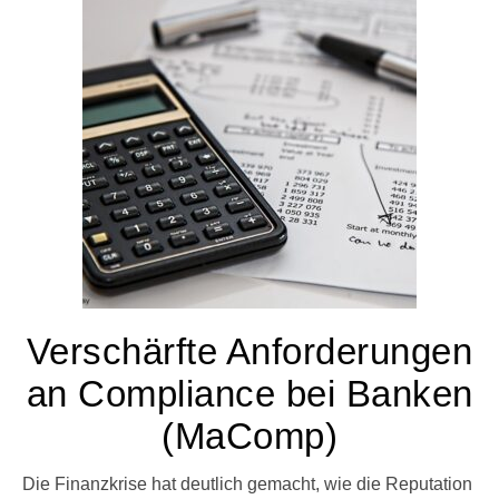
Verschärfte Anforderungen
an Compliance bei Banken
(MaComp)
Die Finanzkrise hat deutlich gemacht, wie die Reputation