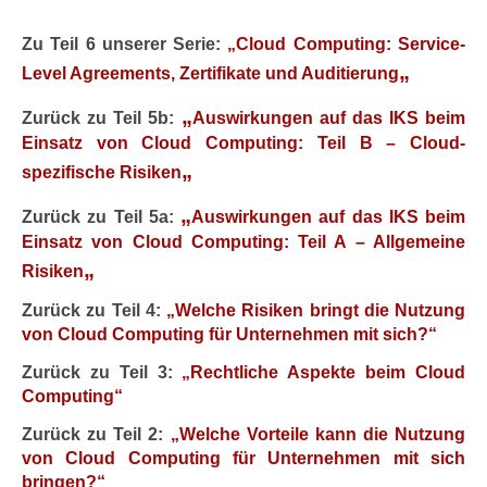
Zu Teil 6 unserer Serie:
„Cloud Computing: Service-
„
Level Agreements, Zertifikate und Auditierung
„
Zurück zu Teil 5b:
Auswirkungen auf das IKS beim
Einsatz von Cloud Computing: Teil B – Cloud-
„
spezifische Risiken
„
Zurück zu Teil 5a:
Auswirkungen auf das IKS beim
Einsatz von Cloud Computing: Teil A – Allgemeine
„
Risiken
Zurück zu Teil 4:
„Welche Risiken bringt die Nutzung
von Cloud Computing für Unternehmen mit sich?“
Zurück zu Teil 3:
„Rechtliche Aspekte beim Cloud
Computing“
Zurück zu Teil 2:
„
Welche Vorteile kann die Nutzung
von Cloud Computing für Unternehmen mit sich
bringen?“