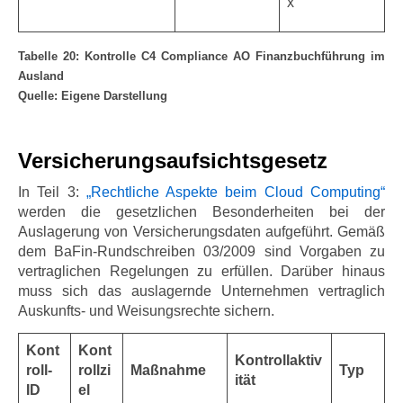
x
Tabelle 20: Kontrolle C4 Compliance AO Finanzbuchführung im
Ausland
Quelle: Eigene Darstellung
Versicherungsaufsichtsgesetz
In Teil 3:
„Rechtliche Aspekte beim Cloud Computing“
werden die gesetzlichen Besonderheiten bei der
Auslagerung von Versicherungsdaten aufgeführt. Gemäß
dem BaFin-Rundschreiben 03/2009 sind Vorgaben zu
vertraglichen Regelungen zu erfüllen. Darüber hinaus
muss sich das auslagernde Unternehmen vertraglich
Auskunfts- und Weisungsrechte sichern.
Kont
Kont
Kontrollaktiv
roll-
rollzi
Maßnahme
Typ
ität
ID
el