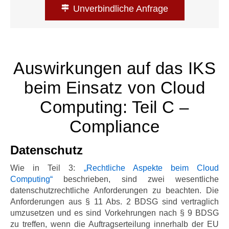
Unverbindliche Anfrage
Auswirkungen auf das IKS
beim Einsatz von Cloud
Computing: Teil C –
Compliance
Datenschutz
Wie in Teil 3:
„Rechtliche Aspekte beim Cloud
Computing“
beschrieben, sind zwei wesentliche
datenschutzrechtliche Anforderungen zu beachten. Die
Anforderungen aus § 11 Abs. 2 BDSG sind vertraglich
umzusetzen und es sind Vorkehrungen nach § 9 BDSG
zu treffen, wenn die Auftragserteilung innerhalb der EU