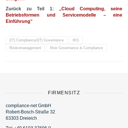
Zurück zu Teil 1:
„Cloud Computing, seine
Betriebsformen und Servicemodelle – eine
Einführung“
(IT) Compliance/(IT) Governance
IKS
Risikomanagement
Risk Governance & Compliance
FIRMENSITZ
compliance-net GmbH
Robert-Bosch-Straße 32
63303 Dreieich