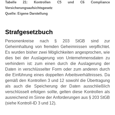
Tabelle 21: Kontrollen C5 und C6 Compliance
Versicherungsaufsichtsgesetz
Quelle: Eigene Darstellung
Strafgesetzbuch
Personenkreise nach § 203 StGB sind zur
Geheimhaltung von fremden Geheimnissen verpflichtet.
Es wurden bisher zwei Möglichkeiten angesprochen, wie
dies bei der Auslagerung von Unternehmensdaten zu
verhindern ist: zum einen durch die Auslagerung der
Daten in verschlüsselter Form oder zum anderen durch
die Einführung eines doppelten Arbeitsverhältnisses. Da
gemäß den Kontrollen 3 und 12 sowohl die Übertragung
als auch die Speicherung der Daten ausschließlich
verschlüsselt erfolgen sollte, gelten diese Kontrollen als
ausreichend im Sinne der Anforderungen aus § 203 StGB
(siehe Kontroll-ID 3 und 12).