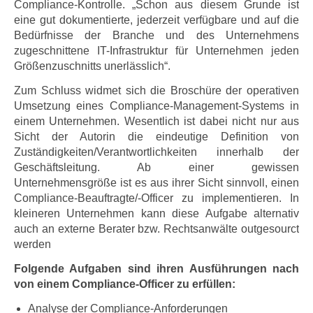
Compliance-Kontrolle. „Schon aus diesem Grunde ist
eine gut dokumentierte, jederzeit verfügbare und auf die
Bedürfnisse der Branche und des Unternehmens
zugeschnittene IT-Infrastruktur für Unternehmen jeden
Größenzuschnitts unerlässlich“.
Zum Schluss widmet sich die Broschüre der operativen
Umsetzung eines Compliance-Management-Systems in
einem Unternehmen. Wesentlich ist dabei nicht nur aus
Sicht der Autorin die eindeutige Definition von
Zuständigkeiten/Verantwortlichkeiten innerhalb der
Geschäftsleitung. Ab einer gewissen
Unternehmensgröße ist es aus ihrer Sicht sinnvoll, einen
Compliance-Beauftragte/-Officer zu implementieren. In
kleineren Unternehmen kann diese Aufgabe alternativ
auch an externe Berater bzw. Rechtsanwälte outgesourct
werden
Folgende Aufgaben sind ihren Ausführungen nach
von einem Compliance-Officer zu erfüllen:
Analyse der Compliance-Anforderungen