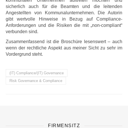
kommunalen Unternehmen auftreten möchten und
sicherlich auch für die Beamten und die leitenden
Angestellten von Kommunalunternehmen. Die Autorin
gibt wertvolle Hinweise in Bezug auf Compliance-
Anforderungen und die Risiken die mit „non-compliant“
verbunden sind.
Zusammenfassend ist die Broschüre lesenswert – auch
wenn der rechtliche Aspekt aus meiner Sicht zu sehr im
Vordergrund steht.
(IT) Compliance/(IT) Governance
Risk Governance & Compliance
FIRMENSITZ