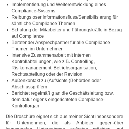
Implementierung und Weiterentwicklung eines
Compliance-Systems
Reibungsloser Informationsfluss/Sensibilisierung für
sämtliche Compliance Themen
Schulung der Mitarbeiter und Führungskräfte in Bezug
auf Compliance
Beratender Ansprechpartner für alle Compliance
Themen im Unternehmen
Intensive Zusammenarbeit mit internen
Kontrollabteilungen, wie z.B. Controlling,
Risikomanagement, Betriebsorganisation,
Rechtsabteilung oder der Revision.
Außenkontakt zu (Aufsichts-)Behörden oder
Abschlussprüfern
Berichtet regelmäßig an die Geschäftsleitung bzw.
dem dafür eigens eingerichteten Compliance-
Kontrollorgan
Die Broschüre eignet sich aus meiner Sicht insbesondere
für Unternehmen, die als Anbieter gegen-über