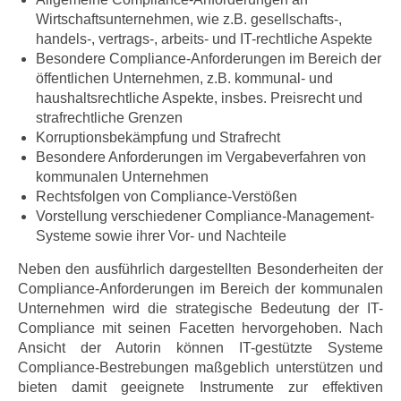
Wirtschaftsunternehmen, wie z.B. gesellschafts-,
handels-, vertrags-, arbeits- und IT-rechtliche Aspekte
Besondere Compliance-Anforderungen im Bereich der
öffentlichen Unternehmen, z.B. kommunal- und
haushaltsrechtliche Aspekte, insbes. Preisrecht und
strafrechtliche Grenzen
Korruptionsbekämpfung und Strafrecht
Besondere Anforderungen im Vergabeverfahren von
kommunalen Unternehmen
Rechtsfolgen von Compliance-Verstößen
Vorstellung verschiedener Compliance-Management-
Systeme sowie ihrer Vor- und Nachteile
Neben den ausführlich dargestellten Besonderheiten der
Compliance-Anforderungen im Bereich der kommunalen
Unternehmen wird die strategische Bedeutung der IT-
Compliance mit seinen Facetten hervorgehoben. Nach
Ansicht der Autorin können IT-gestützte Systeme
Compliance-Bestrebungen maßgeblich unterstützen und
bieten damit geeignete Instrumente zur effektiven