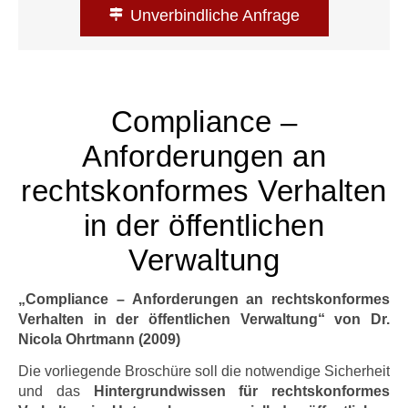
Unverbindliche Anfrage
Compliance –
Anforderungen an
rechtskonformes Verhalten
in der öffentlichen
Verwaltung
„Compliance – Anforderungen an rechtskonformes
Verhalten in der öffentlichen Verwaltung“ von Dr.
Nicola Ohrtmann (2009)
Die vorliegende Broschüre soll die notwendige Sicherheit
und das
Hintergrundwissen für rechtskonformes