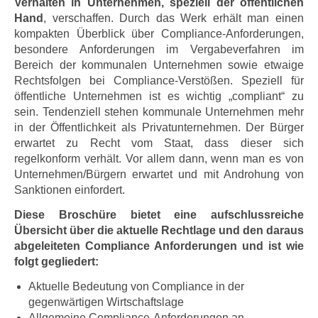
Verhalten in Unternehmen, speziell der öffentlichen
Hand
, verschaffen. Durch das Werk erhält man einen
kompakten Überblick über Compliance-Anforderungen,
besondere Anforderungen im Vergabeverfahren im
Bereich der kommunalen Unternehmen sowie etwaige
Rechtsfolgen bei Compliance-Verstößen. Speziell für
öffentliche Unternehmen ist es wichtig „compliant“ zu
sein. Tendenziell stehen kommunale Unternehmen mehr
in der Öffentlichkeit als Privatunternehmen. Der Bürger
erwartet zu Recht vom Staat, dass dieser sich
regelkonform verhält. Vor allem dann, wenn man es von
Unternehmen/Bürgern erwartet und mit Androhung von
Sanktionen einfordert.
Diese Broschüre bietet eine aufschlussreiche
Übersicht über die aktuelle Rechtlage und den daraus
abgeleiteten Compliance Anforderungen und ist wie
folgt gegliedert:
Aktuelle Bedeutung von Compliance in der
gegenwärtigen Wirtschaftslage
Allgemeine Compliance-Anforderungen an