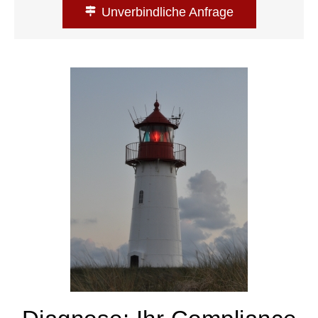
Unverbindliche Anfrage