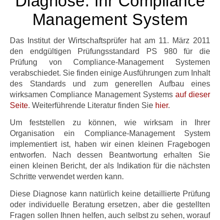
Diagnose: Ihr Compliance
Management System
Das Institut der Wirtschaftsprüfer hat am 11. März 2011
den endgültigen Prüfungsstandard PS 980 für die
Prüfung von Compliance-Management Systemen
verabschiedet. Sie finden einige Ausführungen zum Inhalt
des Standards und zum generellen Aufbau eines
wirksamen Compliance Management Systems
auf dieser
Seite
. Weiterführende Literatur finden Sie
hier
.
Um feststellen zu können, wie wirksam in Ihrer
Organisation ein Compliance-Management System
implementiert ist, haben wir einen kleinen Fragebogen
entworfen. Nach dessen Beantwortung erhalten Sie
einen kleinen Bericht, der als Indikation für die nächsten
Schritte verwendet werden kann.
Diese Diagnose kann natürlich keine detaillierte Prüfung
oder individuelle Beratung ersetzen, aber die gestellten
Fragen sollen Ihnen helfen, auch selbst zu sehen, worauf