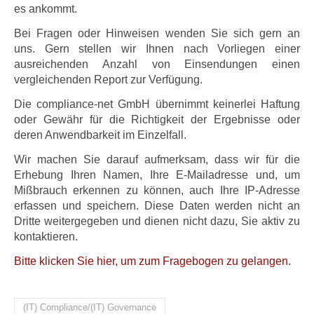
es ankommt.
Bei Fragen oder Hinweisen wenden Sie sich gern an
uns. Gern stellen wir Ihnen nach Vorliegen einer
ausreichenden Anzahl von Einsendungen einen
vergleichenden Report zur Verfügung.
Die compliance-net GmbH übernimmt keinerlei Haftung
oder Gewähr für die Richtigkeit der Ergebnisse oder
deren Anwendbarkeit im Einzelfall.
Wir machen Sie darauf aufmerksam, dass wir für die
Erhebung Ihren Namen, Ihre E-Mailadresse und, um
Mißbrauch erkennen zu können, auch Ihre IP-Adresse
erfassen und speichern. Diese Daten werden nicht an
Dritte weitergegeben und dienen nicht dazu, Sie aktiv zu
kontaktieren.
Bitte klicken Sie hier, um zum Fragebogen zu gelangen.
(IT) Compliance/(IT) Governance