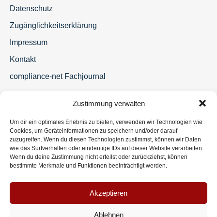
Datenschutz
Zugänglichkeitserklärung
Impressum
Kontakt
compliance-net Fachjournal
Zustimmung verwalten
Um dir ein optimales Erlebnis zu bieten, verwenden wir Technologien wie
Cookies, um Geräteinformationen zu speichern und/oder darauf
zuzugreifen. Wenn du diesen Technologien zustimmst, können wir Daten
wie das Surfverhalten oder eindeutige IDs auf dieser Website verarbeiten.
Wenn du deine Zustimmung nicht erteilst oder zurückziehst, können
bestimmte Merkmale und Funktionen beeinträchtigt werden.
Akzeptieren
Ablehnen