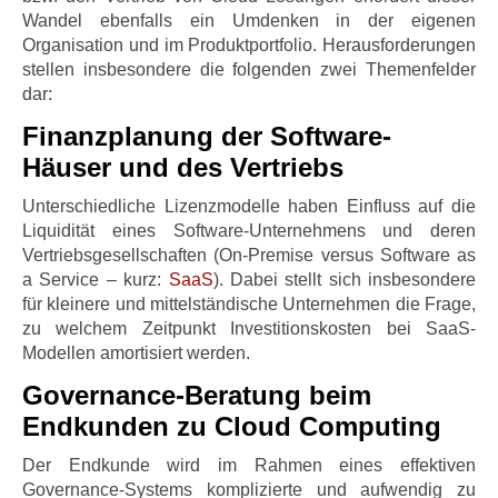
Wandel ebenfalls ein Umdenken in der eigenen
Organisation und im Produktportfolio. Herausforderungen
stellen insbesondere die folgenden zwei Themenfelder
dar:
Finanzplanung der Software-
Häuser und des Vertriebs
Unterschiedliche Lizenzmodelle haben Einfluss auf die
Liquidität eines Software-Unternehmens und deren
Vertriebsgesellschaften (On-Premise versus Software as
a Service – kurz:
SaaS
). Dabei stellt sich insbesondere
für kleinere und mittelständische Unternehmen die Frage,
zu welchem Zeitpunkt Investitionskosten bei SaaS-
Modellen amortisiert werden.
Governance-Beratung beim
Endkunden zu Cloud Computing
Der Endkunde wird im Rahmen eines effektiven
Governance-Systems komplizierte und aufwendig zu