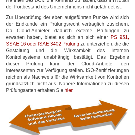
Rahmen des BCM die Kenntnis zu haben, dass im Notfall
der Fortbestand des Unternehmens nicht gefährdet ist.
Zur Überprüfung der eben aufgeführten Punkte wird sich
der Endkunde ein Prüfungsrecht vertraglich zusichern.
Da Cloud-Anbieter dadurch externe Prüfungen zu
erwarten haben, bietet es sich an sich einer
PS 951,
SSAE 16 oder ISAE 3402 Prüfung
zu unterziehen, die die
Gestaltung und die Wirksamkeit des Internen
Kontrollsystems unabhängig bestätigt. Das Ergebnis
dieser Prüfung kann der Cloud-Anbieter den
Interessenten zur Verfügung stellen. ISO-Zertifizierungen
reichen als Nachweis für die Wirksamkeit von Kontrollen
grundsätzlich nicht aus. Nähere Informationen zu diesen
Prüfungsarten erhalten Sie
hier
.