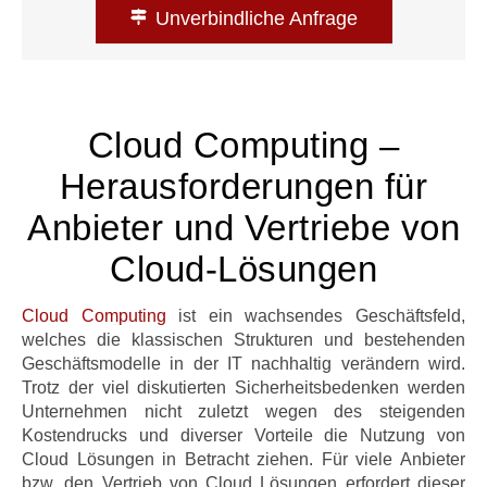
Unverbindliche Anfrage
Cloud Computing –
Herausforderungen für
Anbieter und Vertriebe von
Cloud-Lösungen
Cloud
Computing
ist ein wachsendes Geschäftsfeld,
welches die klassischen Strukturen und bestehenden
Geschäftsmodelle in der IT nachhaltig verändern wird.
Trotz der viel diskutierten Sicherheitsbedenken werden
Unternehmen nicht zuletzt wegen des steigenden
Kostendrucks und diverser Vorteile die Nutzung von
Cloud Lösungen in Betracht ziehen. Für viele Anbieter
bzw. den Vertrieb von Cloud Lösungen erfordert dieser