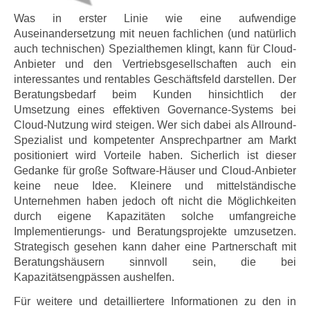
Was in erster Linie wie eine aufwendige
Auseinandersetzung mit neuen fachlichen (und natürlich
auch technischen) Spezialthemen klingt, kann für Cloud-
Anbieter und den Vertriebsgesellschaften auch ein
interessantes und rentables Geschäftsfeld darstellen. Der
Beratungsbedarf beim Kunden hinsichtlich der
Umsetzung eines effektiven Governance-Systems bei
Cloud-Nutzung wird steigen. Wer sich dabei als Allround-
Spezialist und kompetenter Ansprechpartner am Markt
positioniert wird Vorteile haben. Sicherlich ist dieser
Gedanke für große Software-Häuser und Cloud-Anbieter
keine neue Idee. Kleinere und mittelständische
Unternehmen haben jedoch oft nicht die Möglichkeiten
durch eigene Kapazitäten solche umfangreiche
Implementierungs- und Beratungsprojekte umzusetzen.
Strategisch gesehen kann daher eine Partnerschaft mit
Beratungshäusern sinnvoll sein, die bei
Kapazitätsengpässen aushelfen.
Für weitere und detailliertere Informationen zu den in