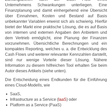
Unternehmens Schwankungen unterliegen. Eine
Finanzplanung und damit einhergehend eine Übersicht
über Einnahmen, Kosten und Bestand auf Basis
unbekannter Variablen erweist sich als schwierig. Hierfür
bietet der Markt eine praktische Lösung, die es auf Basis
von internen und externen Angaben den Anbietern und
dem Vertrieb ermöglicht, eine Planung der Finanzen
vorzunehmen. Übersichtliche Berechnungen und ein
kompaktes Reporting, welches u. a. die Entwicklung des
Cash Flows und weiterer relevanter Kennzahlen darstellt,
sind nur wenige Vorteile dieser Lösung. Nähere
Information zu diesem hilfreichen Tool erhalten Sie beim
Autor dieses Artikels (siehe unten).
Die Entscheidung eines Endkunden für die Einführung
eines Cloud-Modells, wie
SaaS,
Infrastructure as a Service (
IaaS
) oder
Platform as a Service (PaaS)