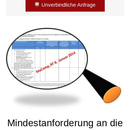
Unverbindliche Anfrage
Mindestanforderung an die