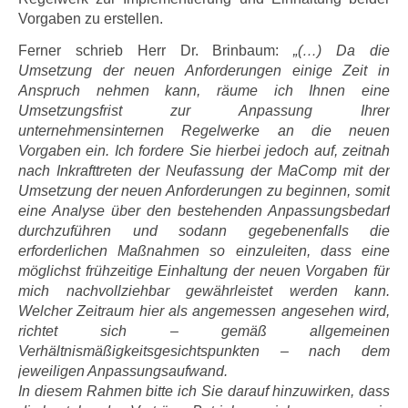
Vorgaben zu erstellen.
Ferner schrieb Herr Dr. Brinbaum:
„(…) Da die
Umsetzung der neuen Anforderungen einige Zeit in
Anspruch nehmen kann, räume ich Ihnen eine
Umsetzungsfrist zur Anpassung Ihrer
unternehmensinternen Regelwerke an die neuen
Vorgaben ein. Ich fordere Sie hierbei jedoch auf, zeitnah
nach Inkrafttreten der Neufassung der MaComp mit der
Umsetzung der neuen Anforderungen zu beginnen, somit
eine Analyse über den bestehenden Anpassungsbedarf
durchzuführen und sodann gegebenenfalls die
erforderlichen Maßnahmen so einzuleiten, dass eine
möglichst frühzeitige Einhaltung der neuen Vorgaben für
mich nachvollziehbar gewährleistet werden kann.
Welcher Zeitraum hier als angemessen angesehen wird,
richtet sich – gemäß allgemeinen
Verhältnismäßigkeitsgesichtspunkten – nach dem
jeweiligen Anpassungsaufwand.
In diesem Rahmen bitte ich Sie darauf hinzuwirken, dass