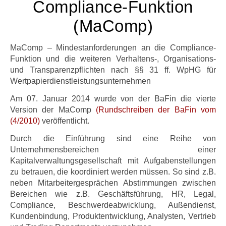
Compliance-Funktion
(MaComp)
MaComp – Mindestanforderungen an die Compliance-
Funktion und die weiteren Verhaltens-, Organisations-
und Transparenzpflichten nach §§ 31 ff. WpHG für
Wertpapierdienstleistungsunternehmen
Am 07. Januar 2014 wurde von der BaFin die vierte
Version der MaComp
(Rundschreiben der BaFin vom
(4/2010)
veröffentlicht.
Durch die Einführung sind eine Reihe von
Unternehmensbereichen einer
Kapitalverwaltungsgesellschaft mit Aufgabenstellungen
zu betrauen, die koordiniert werden müssen. So sind z.B.
neben Mitarbeitergesprächen Abstimmungen zwischen
Bereichen wie z.B. Geschäftsführung, HR, Legal,
Compliance, Beschwerdeabwicklung, Außendienst,
Kundenbindung, Produktentwicklung, Analysten, Vertrieb