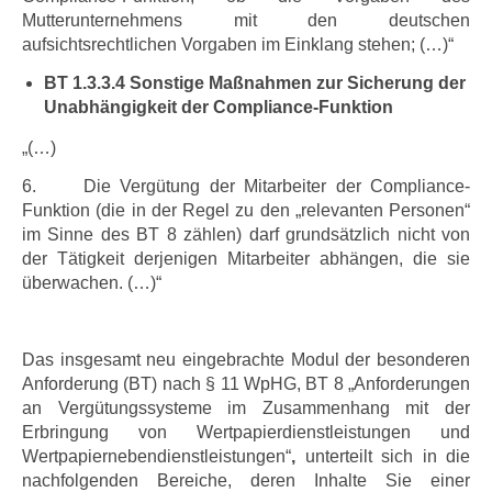
Mutterunternehmens mit den deutschen
aufsichtsrechtlichen Vorgaben im Einklang stehen; (…)“
BT 1.3.3.4 Sonstige Maßnahmen zur Sicherung der
Unabhängigkeit der Compliance-Funktion
„(…)
6. Die Vergütung der Mitarbeiter der Compliance-
Funktion
(die in der Regel zu den „relevanten Personen“
im Sinne des BT 8 zählen)
darf grundsätzlich nicht von
der Tätigkeit derjenigen Mitarbeiter abhängen, die sie
überwachen. (…)“
Das insgesamt neu eingebrachte Modul der besonderen
Anforderung (BT) nach § 11 WpHG, BT 8 „Anforderungen
an Vergütungssysteme im Zusammenhang mit der
Erbringung von Wertpapier­dienstleistungen und
Wertpapiernebendienstleistungen“
,
unterteilt sich in die
nachfolgenden Bereiche, deren Inhalte Sie einer