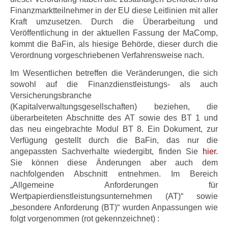
Finanzmarktteilnehmer in der EU diese Leitlinien mit aller
Kraft umzusetzen. Durch die Überarbeitung und
Veröffentlichung in der aktuellen Fassung der MaComp,
kommt die BaFin, als hiesige Behörde, dieser durch die
Verordnung vorgeschriebenen Verfahrensweise nach.
Im Wesentlichen betreffen die Veränderungen, die sich
sowohl auf die Finanzdienstleistungs- als auch
Versicherungsbranche
(Kapitalverwaltungsgesellschaften) beziehen, die
überarbeiteten Abschnitte des AT sowie des BT 1 und
das neu eingebrachte Modul BT 8. Ein Dokument, zur
Verfügung gestellt durch die BaFin, das nur die
angepassten Sachverhalte wiedergibt, finden Sie
hier
.
Sie können diese Änderungen aber auch dem
nachfolgenden Abschnitt entnehmen. Im Bereich
„Allgemeine Anforderungen für
Wertpapierdienstleistungsunternehmen (AT)“ sowie
„besondere Anforderung (BT)“ wurden Anpassungen wie
folgt vorgenommen (rot gekennzeichnet) :