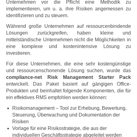
Unternehmen vor die Pflicht eine Methodik zu
implementieren, um u. a. ihre Risiken angemessen zu
identifizieren und zu steuern.
Während große Unternehmen auf ressourcenbindende
Lösungen zurückgreifen, haben kleine und
mittelständische Unternehmen nicht die Möglichkeiten in
eine komplexe und kostenintensive Lösung zu
investieren.
Für diese Unternehmen, die eine sehr kostengünstige
und ressourcenschonende Lösung suchen, wurde das
compliance-net Risk Management Starter Pack
entwickelt. Das Paket basiert auf gängigen Office-
Produkten und beinhaltet folgende Komponenten, die für
ein effektives RMS empfohlen werden können:
Risikomanagement – Tool zur Erhebung, Bewertung,
Steuerung, Überwachung und Dokumentation der
Risiken
Vorlage für eine Risikostrategie, die aus der
individuellen Geschäftsstrategie abgeleitet werden