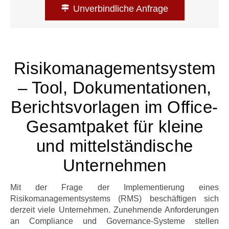
Unverbindliche Anfrage
Risikomanagementsystem
– Tool, Dokumentationen,
Berichtsvorlagen im Office-
Gesamtpaket für kleine
und mittelständische
Unternehmen
Mit der Frage der Implementierung eines
Risikomanagementsystems (RMS) beschäftigen sich
derzeit viele Unternehmen. Zunehmende Anforderungen
an Compliance und Governance-Systeme stellen