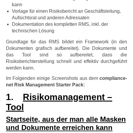
kann
Vorlage für einen Risikobericht an Geschäftsleitung,
Aufsichtsrat und anderen Adressaten
Dokumentation des kompletten RMS, inkl. der
technischen Lösung
Grundlage für das RMS bildet ein Framework (in den
Dokumenten grafisch aufbereitet). Die Dokumente und
das Tool sind so aufbereitet, dass die
Risikoberichterstellung schnell und effektiv durchgeführt
werden kann.
Im Folgenden einige Screenshots aus dem
compliance-
net Risk Management Starter Pack:
1.
Risikomanagement –
Tool
Startseite, aus der man alle Masken
und Dokumente erreichen kann