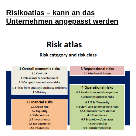
Risikoatlas – kann an das
Unternehmen angepasst werden