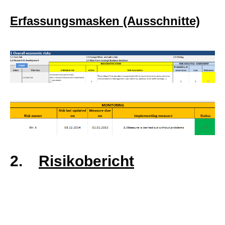
Erfassungsmasken (Ausschnitte)
2.
Risikobericht