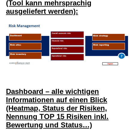
(Tool kann mehrsprachig
ausgeliefert werden):
Dashboard – alle wichtigen
Informationen auf einen Blick
(Heatmap, Status der Risiken,
Nennung TOP 15 Risiken inkl.
Bewertung und Status…)