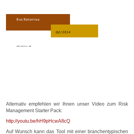
Alternativ empfehlen wir Ihnen unser Video zum Risk
Management Starter Pack:
http://youtu.be/hH9pHcwA8cQ
Auf Wunsch kann das Tool mit einer branchentypischen