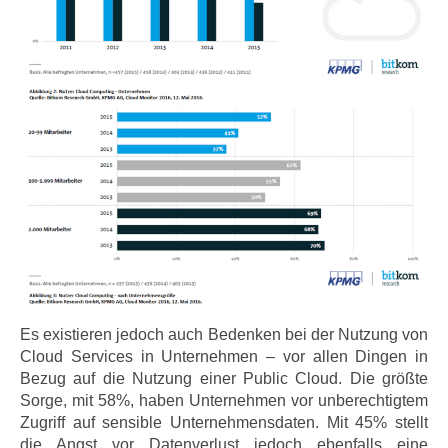
Es existieren jedoch auch Bedenken bei der Nutzung von
Cloud Services in Unternehmen – vor allen Dingen in
Bezug auf die Nutzung einer Public Cloud. Die größte
Sorge, mit 58%, haben Unternehmen vor unberechtigtem
Zugriff auf sensible Unternehmensdaten. Mit 45% stellt
die Angst vor Datenverlust jedoch ebenfalls eine