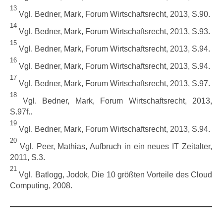
13
Vgl. Bedner, Mark, Forum Wirtschaftsrecht, 2013, S.90.
14
Vgl. Bedner, Mark, Forum Wirtschaftsrecht, 2013, S.93.
15
Vgl. Bedner, Mark, Forum Wirtschaftsrecht, 2013, S.94.
16
Vgl. Bedner, Mark, Forum Wirtschaftsrecht, 2013, S.94.
17
Vgl. Bedner, Mark, Forum Wirtschaftsrecht, 2013, S.97.
18
Vgl. Bedner, Mark, Forum Wirtschaftsrecht, 2013,
S.97f..
19
Vgl. Bedner, Mark, Forum Wirtschaftsrecht, 2013, S.94.
20
Vgl. Peer, Mathias, Aufbruch in ein neues IT Zeitalter,
2011, S.3.
21
Vgl. Batlogg, Jodok, Die 10 größten Vorteile des Cloud
Computing, 2008.