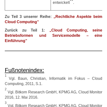
entwickelt
.
Zu Teil 3 unserer Reihe:
„Rechtliche Aspekte beim
Cloud Computing“
Zurück zu Teil 1:
„Cloud Computing, seine
Betriebsformen und Servicemodelle – eine
Einführung“
Fußnotenindex:
1
Vgl. Baun, Christian, Informatik im Fokus – Cloud
Computing, 2011, S.1.
2
Vgl. Bitkom Research GmbH, KPMG AG, Cloud Monitor
2016, 12. Mai 2016.
3
Vgl. Bitkom Research GmbH, KPMG AG, Cloud Monitor