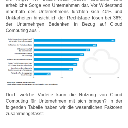
erhebliche Sorge von Unternehmen dar. Vor Widerstand
innerhalb des Unternehmens fürchten sich 40% und
Unklarheiten hinsichtlich der Rechtslage lösen bei 36%
der Unternehmen Bedenken in Bezug auf Cloud
3
Computing aus
.
Doch welche Vorteile kann die Nutzung von Cloud
Computing für Unternehmen mit sich bringen? In der
folgenden Tabelle haben wir die wesentlichen Faktoren
zusammengefasst: