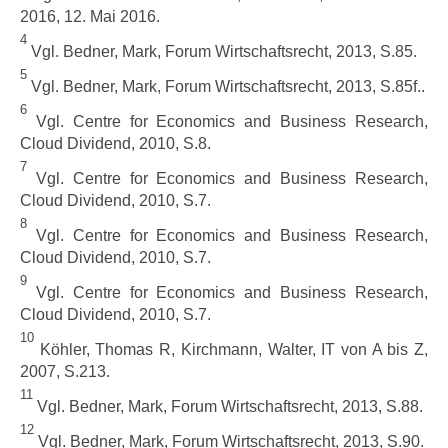
2016, 12. Mai 2016.
4
Vgl. Bedner, Mark, Forum Wirtschaftsrecht, 2013, S.85.
5
Vgl. Bedner, Mark, Forum Wirtschaftsrecht, 2013, S.85f..
6
Vgl. Centre for Economics and Business Research,
Cloud Dividend, 2010, S.8.
7
Vgl. Centre for Economics and Business Research,
Cloud Dividend, 2010, S.7.
8
Vgl. Centre for Economics and Business Research,
Cloud Dividend, 2010, S.7.
9
Vgl. Centre for Economics and Business Research,
Cloud Dividend, 2010, S.7.
10
Köhler, Thomas R, Kirchmann, Walter, IT von A bis Z,
2007, S.213.
11
Vgl. Bedner, Mark, Forum Wirtschaftsrecht, 2013, S.88.
12
Vgl. Bedner, Mark, Forum Wirtschaftsrecht, 2013, S.90.