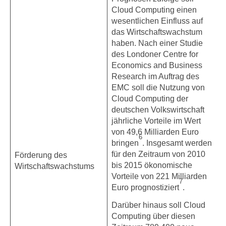
Cloud Computing einen
wesentlichen Einfluss auf
das Wirtschaftswachstum
haben. Nach einer Studie
des Londoner Centre for
Economics and Business
Research im Auftrag des
EMC soll die Nutzung von
Cloud Computing der
deutschen Volkswirtschaft
jährliche Vorteile im Wert
von 49,6 Milliarden Euro
6
bringen
. Insgesamt werden
für den Zeitraum von 2010
Förderung des
bis 2015 ökonomische
Wirtschaftswachstums
Vorteile von 221 Milliarden
7
Euro prognostiziert
.
Darüber hinaus soll Cloud
Computing über diesen