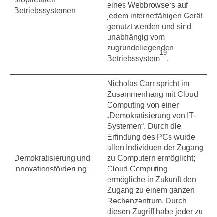
eines Webbrowsers auf
Betriebssystemen
jedem internetfähigen Gerät
genutzt werden und sind
unabhängig vom
zugrundeliegenden
19
Betriebssystem
.
Nicholas Carr spricht im
Zusammenhang mit Cloud
Computing von einer
„Demokratisierung von IT-
Systemen“. Durch die
Erfindung des PCs wurde
allen Individuen der Zugang
Demokratisierung und
zu Computern ermöglicht;
Innovationsförderung
Cloud Computing
ermögliche in Zukunft den
Zugang zu einem ganzen
Rechenzentrum. Durch
diesen Zugriff habe jeder zu