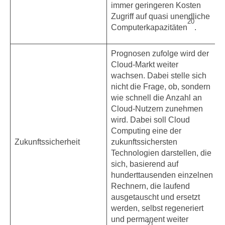
immer geringeren Kosten
Zugriff auf quasi unendliche
20
Computerkapazitäten
.
Prognosen zufolge wird der
Cloud-Markt weiter
wachsen. Dabei stelle sich
nicht die Frage, ob, sondern
wie schnell die Anzahl an
Cloud-Nutzern zunehmen
wird. Dabei soll Cloud
Computing eine der
Zukunftssicherheit
zukunftssichersten
Technologien darstellen, die
sich, basierend auf
hunderttausenden einzelnen
Rechnern, die laufend
ausgetauscht und ersetzt
werden, selbst regeneriert
und permanent weiter
21