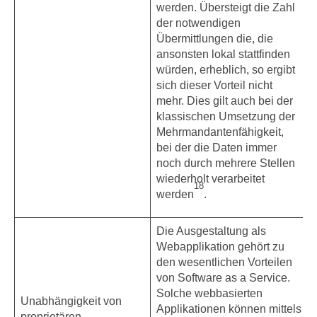
werden. Übersteigt die Zahl
der notwendigen
Übermittlungen die, die
ansonsten lokal stattfinden
würden, erheblich, so ergibt
sich dieser Vorteil nicht
mehr. Dies gilt auch bei der
klassischen Umsetzung der
Mehrmandantenfähigkeit,
bei der die Daten immer
noch durch mehrere Stellen
wiederholt verarbeitet
18
werden
.
Die Ausgestaltung als
Webapplikation gehört zu
den wesentlichen Vorteilen
von Software as a Service.
Solche webbasierten
Unabhängigkeit von
Applikationen können mittels
proprietären