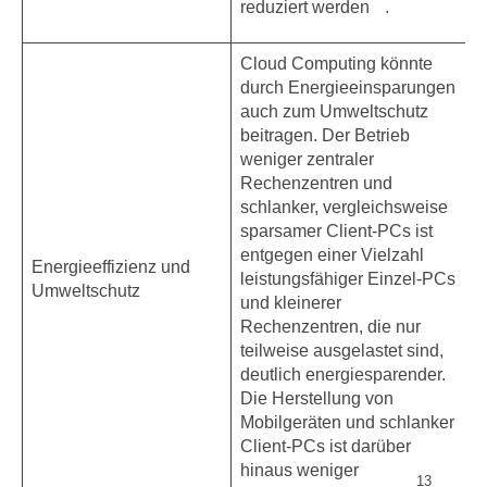
reduziert werden
.
Cloud Computing könnte
durch Energieeinsparungen
auch zum Umweltschutz
beitragen. Der Betrieb
weniger zentraler
Rechenzentren und
schlanker, vergleichsweise
sparsamer Client-PCs ist
entgegen einer Vielzahl
Energieeffizienz und
leistungsfähiger Einzel-PCs
Umweltschutz
und kleinerer
Rechenzentren, die nur
teilweise ausgelastet sind,
deutlich energiesparender.
Die Herstellung von
Mobilgeräten und schlanker
Client-PCs ist darüber
hinaus weniger
13