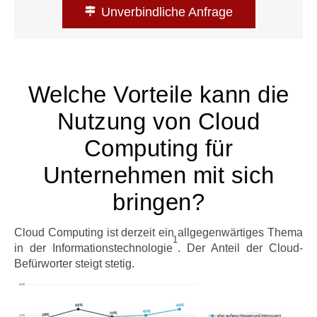
Unverbindliche Anfrage
Welche Vorteile kann die
Nutzung von Cloud
Computing für
Unternehmen mit sich
bringen?
Cloud Computing ist derzeit ein allgegenwärtiges Thema
1
in der Informationstechnologie
. Der Anteil der Cloud-
Befürworter steigt stetig.