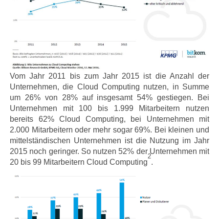
Vom Jahr 2011 bis zum Jahr 2015 ist die Anzahl der
Unternehmen, die Cloud Computing nutzen, in Summe
um 26% von 28% auf insgesamt 54% gestiegen. Bei
Unternehmen mit 100 bis 1.999 Mitarbeitern nutzen
bereits 62% Cloud Computing, bei Unternehmen mit
2.000 Mitarbeitern oder mehr sogar 69%. Bei kleinen und
mittelständischen Unternehmen ist die Nutzung im Jahr
2015 noch geringer. So nutzen 52% der Unternehmen mit
2
20 bis 99 Mitarbeitern Cloud Computing
.