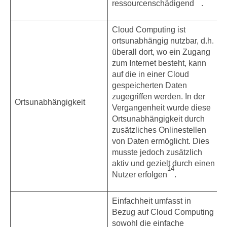
ressourcenschädigend
.
Cloud Computing ist
ortsunabhängig nutzbar, d.h.
überall dort, wo ein Zugang
zum Internet besteht, kann
auf die in einer Cloud
gespeicherten Daten
zugegriffen werden. In der
Ortsunabhängigkeit
Vergangenheit wurde diese
Ortsunabhängigkeit durch
zusätzliches Onlinestellen
von Daten ermöglicht. Dies
musste jedoch zusätzlich
aktiv und gezielt durch einen
14
Nutzer erfolgen
.
Einfachheit umfasst in
Bezug auf Cloud Computing
sowohl die einfache