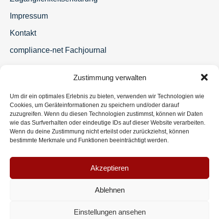
Impressum
Kontakt
compliance-net Fachjournal
Zustimmung verwalten
Um dir ein optimales Erlebnis zu bieten, verwenden wir Technologien wie
Cookies, um Geräteinformationen zu speichern und/oder darauf
zuzugreifen. Wenn du diesen Technologien zustimmst, können wir Daten
wie das Surfverhalten oder eindeutige IDs auf dieser Website verarbeiten.
Wenn du deine Zustimmung nicht erteilst oder zurückziehst, können
bestimmte Merkmale und Funktionen beeinträchtigt werden.
Akzeptieren
Ablehnen
Einstellungen ansehen