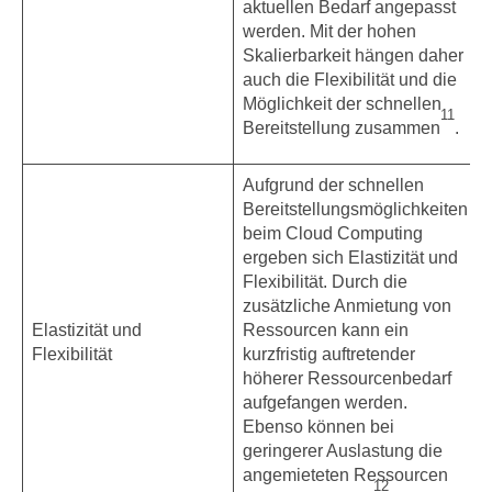
aktuellen Bedarf angepasst
werden. Mit der hohen
Skalierbarkeit hängen daher
auch die Flexibilität und die
Möglichkeit der schnellen
11
Bereitstellung zusammen
.
Aufgrund der schnellen
Bereitstellungsmöglichkeiten
beim Cloud Computing
ergeben sich Elastizität und
Flexibilität. Durch die
zusätzliche Anmietung von
Elastizität und
Ressourcen kann ein
Flexibilität
kurzfristig auftretender
höherer Ressourcenbedarf
aufgefangen werden.
Ebenso können bei
geringerer Auslastung die
angemieteten Ressourcen
12