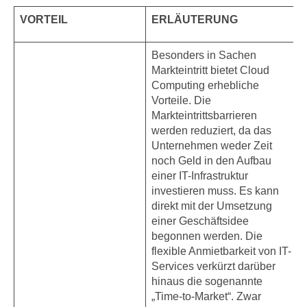
VORTEIL
ERLÄUTERUNG
Besonders in Sachen
Markteintritt bietet Cloud
Computing erhebliche
Vorteile. Die
Markteintrittsbarrieren
werden reduziert, da das
Unternehmen weder Zeit
noch Geld in den Aufbau
einer IT-Infrastruktur
investieren muss. Es kann
direkt mit der Umsetzung
einer Geschäftsidee
begonnen werden. Die
flexible Anmietbarkeit von IT-
Services verkürzt darüber
hinaus die sogenannte
„Time-to-Market“. Zwar