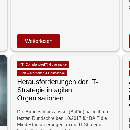
Weiterlesen
(IT) Compliance/(IT) Governance
Risk Governance & Compliance
Herausforderungen der IT-
Strategie in agilen
Organisationen
Die Bundesfinanzanstalt (BaFin) hat in ihrem
letzten Rundschreiben 10/2017 für BAIT die
Mindestanforderungen an die IT-Strategie