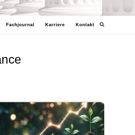
Fachjournal
Karriere
Kontakt
ance