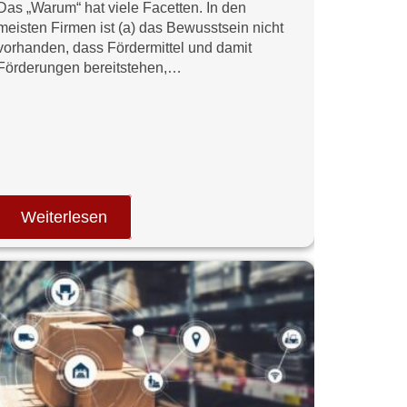
Das „Warum“ hat viele Facetten. In den
meisten Firmen ist (a) das Bewusstsein nicht
vorhanden, dass Fördermittel und damit
Förderungen bereitstehen,…
Weiterlesen