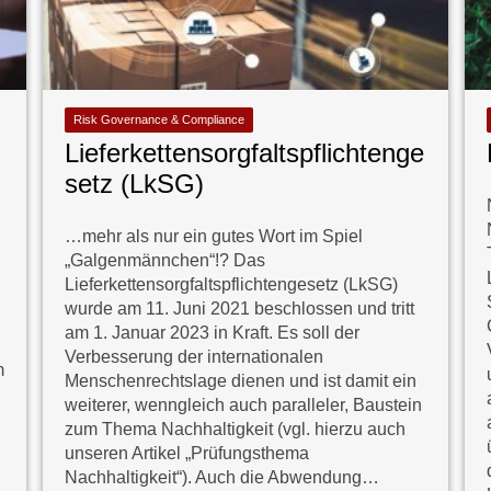
Risk Governance & Compliance
Lieferkettensorgfaltspflichtenge
setz (LkSG)
…mehr als nur ein gutes Wort im Spiel
„Galgenmännchen“!? Das
Lieferkettensorgfaltspflichtengesetz (LkSG)
wurde am 11. Juni 2021 beschlossen und tritt
am 1. Januar 2023 in Kraft. Es soll der
Verbesserung der internationalen
m
Menschenrechtslage dienen und ist damit ein
weiterer, wenngleich auch paralleler, Baustein
zum Thema Nachhaltigkeit (vgl. hierzu auch
unseren Artikel „Prüfungsthema
Nachhaltigkeit“). Auch die Abwendung…
.