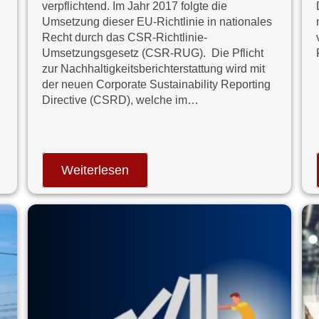
verpflichtend. Im Jahr 2017 folgte die
Umsetzung dieser EU-Richtlinie in nationales
Recht durch das CSR-Richtlinie-
Umsetzungsgesetz (CSR-RUG). Die Pflicht
zur Nachhaltigkeitsberichterstattung wird mit
der neuen Corporate Sustainability Reporting
Directive (CSRD), welche im…
Weiterlesen