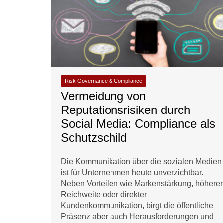
Risk Governance & Compliance
Vermeidung von
Reputationsrisiken durch
Social Media: Compliance als
Schutzschild
Die Kommunikation über die sozialen Medien
ist für Unternehmen heute unverzichtbar.
Neben Vorteilen wie Markenstärkung, höherer
Reichweite oder direkter
Kundenkommunikation, birgt die öffentliche
Präsenz aber auch Herausforderungen und