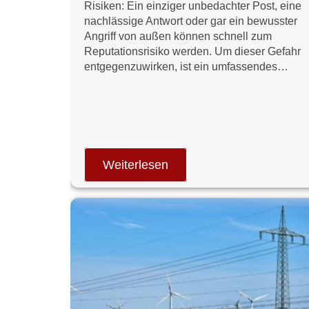
Risiken: Ein einziger unbedachter Post, eine
nachlässige Antwort oder gar ein bewusster
Angriff von außen können schnell zum
Reputationsrisiko werden. Um dieser Gefahr
entgegenzuwirken, ist ein umfassendes…
Weiterlesen