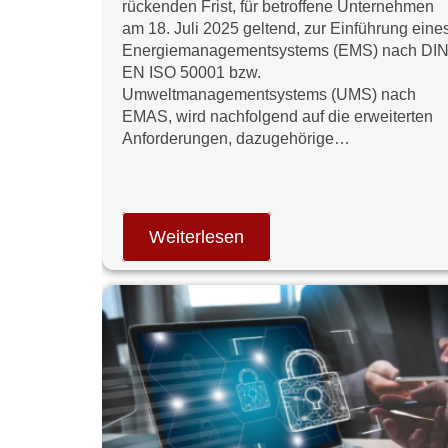
rückenden Frist, für betroffene Unternehmen
am 18. Juli 2025 geltend, zur Einführung eine
Energiemanagementsystems (EMS) nach DI
EN ISO 50001 bzw.
Umweltmanagementsystems (UMS) nach
EMAS, wird nachfolgend auf die erweiterten
Anforderungen, dazugehörige…
Weiterlesen