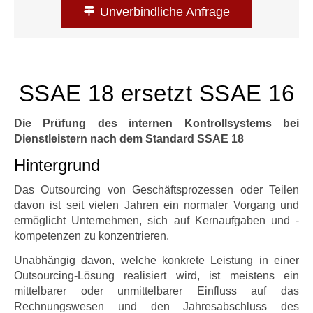
Unverbindliche Anfrage
SSAE 18 ersetzt SSAE 16
Die Prüfung des internen Kontrollsystems bei
Dienstleistern nach dem Standard SSAE 18
Hintergrund
Das Outsourcing von Geschäftsprozessen oder Teilen
davon ist seit vielen Jahren ein normaler Vorgang und
ermöglicht Unternehmen, sich auf Kernaufgaben und -
kompetenzen zu konzentrieren.
Unabhängig davon, welche konkrete Leistung in einer
Outsourcing-Lösung realisiert wird, ist meistens ein
mittelbarer oder unmittelbarer Einfluss auf das
Rechnungswesen und den Jahresabschluss des