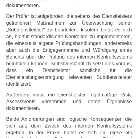
dokumentieren.
Der Prüfer ist aufgefordert, die seitens des Dienstleisters
getroffenen Maßnahmen zur Überwachung seiner
„Subdienstleister“ zu beurteilen. Insofern bietet es sich
an, hierfür standardisierte Kontrollen zu implementieren,
die einerseits eigene Prüfungshandlungen, andererseits
aber auch die Entgegennahme und Würdigung eines
Berichts über die Prüfung des internen Kontrollsystems
beinhalten können. Selbstverständlich setzt dies voraus,
dass ein Dienstleister sämtliche für die
Dienstleistungserbringung relevanten Subdienstleister
identifiziert.
Außerdem muss ein Dienstleister regelmäßige Risk-
Assessments vornehmen und deren Ergebnisse
dokumentieren.
Beide Anforderungen sind logische Konsequenzen die
sich aus dem Zweck des internen Kontrollsystems
ergeben. In der Praxis bietet es sich an, diese als